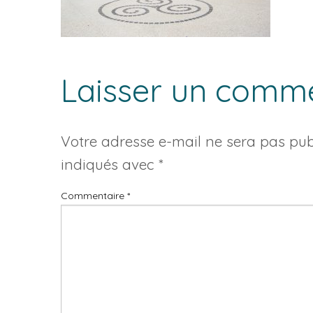
Laisser un comm
Votre adresse e-mail ne sera pas publ
indiqués avec
*
Commentaire
*