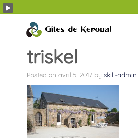
triskel
Posted on avril 5, 2017 by
skill-admin