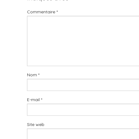
Commentaire
*
Nom
*
E-mail
*
Site web