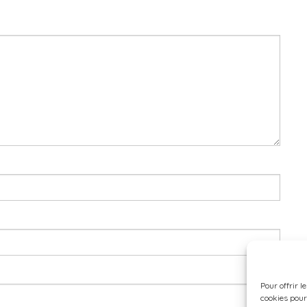
Pour offrir l
cookies pour