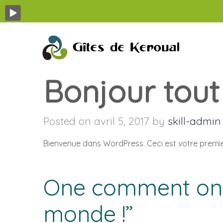
Bonjour tout
Posted on avril 5, 2017 by
skill-admin
Bienvenue dans WordPress. Ceci est votre premier 
One comment on
monde !
”