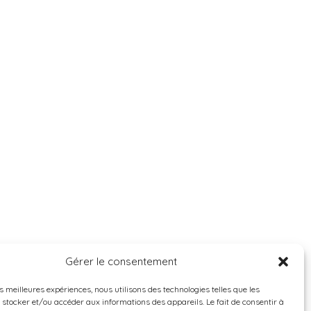
Gérer le consentement
es meilleures expériences, nous utilisons des technologies telles que les
 stocker et/ou accéder aux informations des appareils. Le fait de consentir à