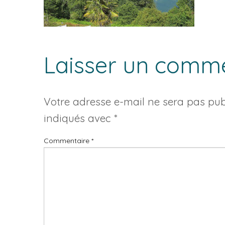
Laisser un comm
Votre adresse e-mail ne sera pas publ
indiqués avec
*
Commentaire
*