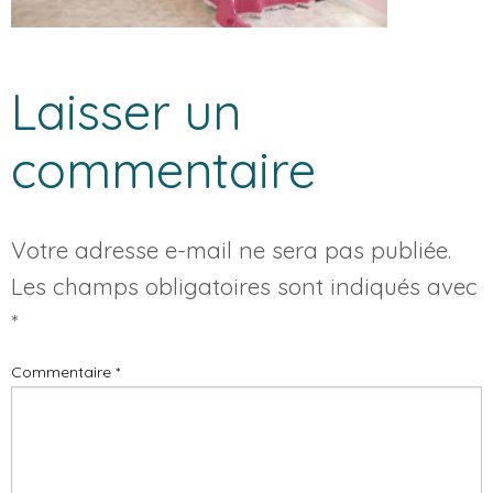
Laisser un
commentaire
Votre adresse e-mail ne sera pas publiée.
Les champs obligatoires sont indiqués avec
*
Commentaire
*