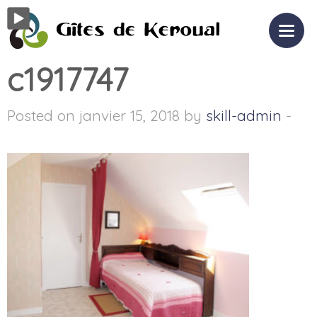
c1917747
Posted on janvier 15, 2018 by
skill-admin
-