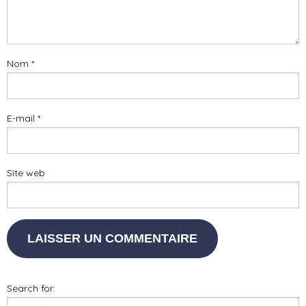
Nom
*
E-mail
*
Site web
Search for: