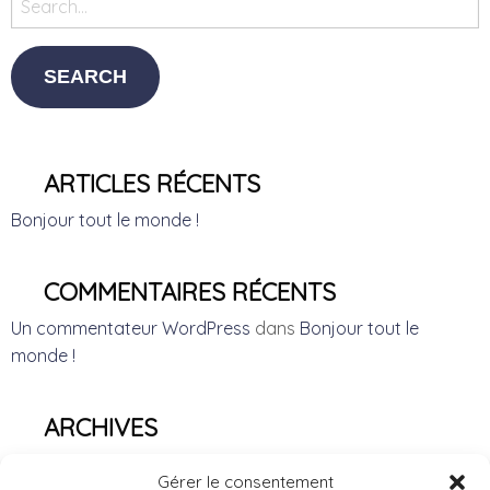
ARTICLES RÉCENTS
Bonjour tout le monde !
COMMENTAIRES RÉCENTS
Un commentateur WordPress
dans
Bonjour tout le
monde !
ARCHIVES
avril 2017
Gérer le consentement