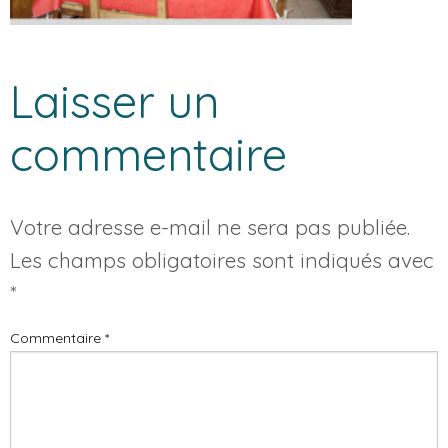
Laisser un
commentaire
Votre adresse e-mail ne sera pas publiée.
Les champs obligatoires sont indiqués avec
*
Commentaire
*