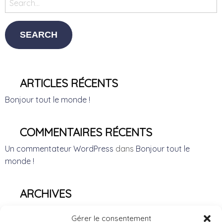
ARTICLES RÉCENTS
Bonjour tout le monde !
COMMENTAIRES RÉCENTS
Un commentateur WordPress
dans
Bonjour tout le
monde !
ARCHIVES
avril 2017
Gérer le consentement