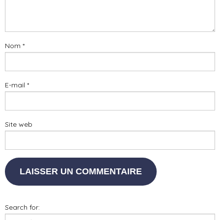
Nom
*
E-mail
*
Site web
Search for: