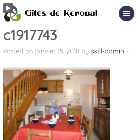
c1917743
Posted on janvier 15, 2018 by
skill-admin
-